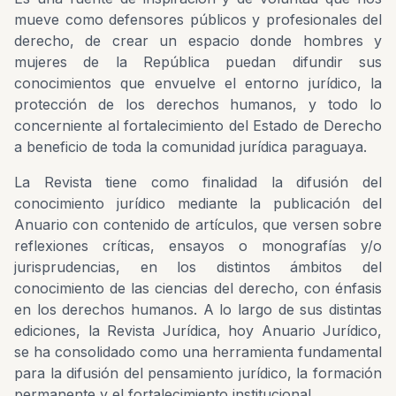
mueve como defensores públicos y profesionales del
derecho, de crear un espacio donde hombres y
mujeres de la República puedan difundir sus
conocimientos que envuelve el entorno jurídico, la
protección de los derechos humanos, y todo lo
concerniente al fortalecimiento del Estado de Derecho
a beneficio de toda la comunidad jurídica paraguaya.
La Revista tiene como finalidad la difusión del
conocimiento jurídico mediante la publicación del
Anuario con contenido de artículos, que versen sobre
reflexiones críticas, ensayos o monografías y/o
jurisprudencias, en los distintos ámbitos del
conocimiento de las ciencias del derecho, con énfasis
en los derechos humanos. A lo largo de sus distintas
ediciones, la Revista Jurídica, hoy Anuario Jurídico,
se ha consolidado como una herramienta fundamental
para la difusión del pensamiento jurídico, la formación
permanente y el fortalecimiento institucional.