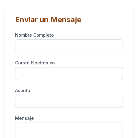
Enviar un Mensaje
Nombre Completo
Correo Electronico
Asunto
Mensaje