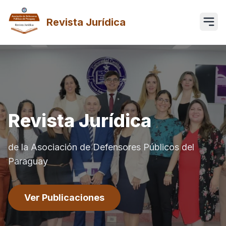
Revista Jurídica
Revista Jurídica
de la Asociación de Defensores Públicos del
Paraguay
Ver Publicaciones