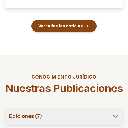
Ver todas las noticias
CONOCIMIENTO JURÍDICO
Nuestras Publicaciones
Ediciones (7)