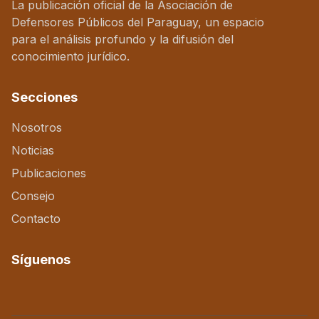
La publicación oficial de la Asociación de
Defensores Públicos del Paraguay, un espacio
para el análisis profundo y la difusión del
conocimiento jurídico.
Secciones
Nosotros
Noticias
Publicaciones
Consejo
Contacto
Síguenos