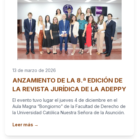
13 de marzo de 2026
ANZAMIENTO DE LA 8.ª EDICIÓN DE
LA REVISTA JURÍDICA DE LA ADEPPY
El evento tuvo lugar el jueves 4 de diciembre en el
Aula Magna “Bongiorno” de la Facultad de Derecho de
la Universidad Católica Nuestra Señora de la Asunción.
Leer más →