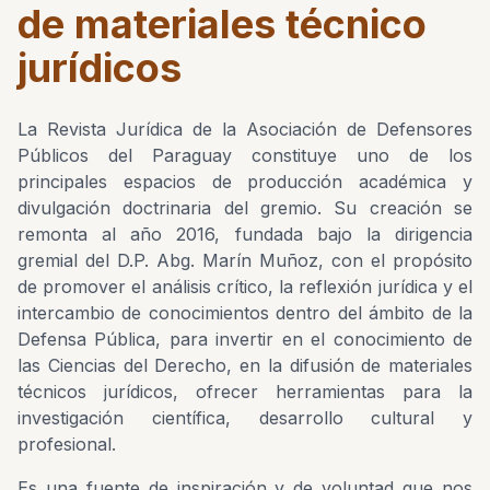
de materiales técnico
jurídicos
La Revista Jurídica de la Asociación de Defensores
Públicos del Paraguay constituye uno de los
principales espacios de producción académica y
divulgación doctrinaria del gremio. Su creación se
remonta al año 2016, fundada bajo la dirigencia
gremial del D.P. Abg. Marín Muñoz, con el propósito
de promover el análisis crítico, la reflexión jurídica y el
intercambio de conocimientos dentro del ámbito de la
Defensa Pública, para invertir en el conocimiento de
las Ciencias del Derecho, en la difusión de materiales
técnicos jurídicos, ofrecer herramientas para la
investigación científica, desarrollo cultural y
profesional.
Es una fuente de inspiración y de voluntad que nos