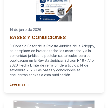
14 de junio de 2026
BASES Y CONDICIONES
El Consejo Editor de la Revista Jurídica de la Adeppy,
se complace en invitar a todos los asociados y a la
comunidad jurídica, a postular sus artículos para su
publicación en la Revista Jurídica, Edición N° 9 - Año
2026. Fecha Límite de remisión de artículos: 14 de
setiembre 2026. Las bases y condiciones se
encuentran anexas a esta publicación.
Leer más →