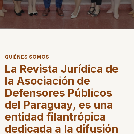
QUIÉNES SOMOS
La Revista Jurídica de
la Asociación de
Defensores Públicos
del Paraguay, es una
entidad filantrópica
dedicada a la difusión