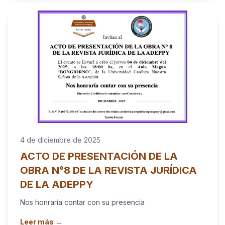
4 de diciembre de 2025
ACTO DE PRESENTACIÓN DE LA
OBRA N°8 DE LA REVISTA JURÍDICA
DE LA ADEPPY
Nos honraría contar con su presencia
Leer más →