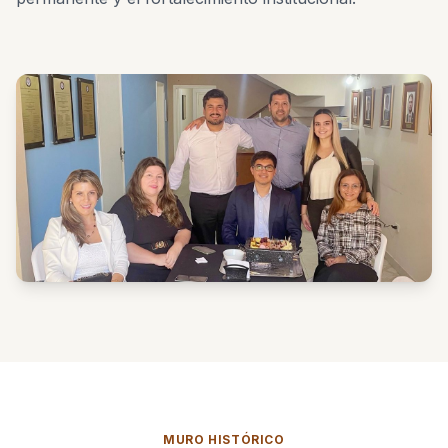
MURO HISTÓRICO