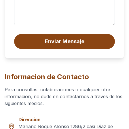
Enviar Mensaje
Informacion de Contacto
Para consultas, colaboraciones o cualquier otra
informacion, no dude en contactarnos a traves de los
siguientes medios.
Direccion
Mariano Roque Alonso 1286/2 casi Díaz de